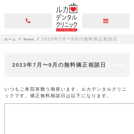
2023年7月〜9月の無料矯正相談日
ホーム
News
2023年7月〜9月の無料矯正相談日
いつもご来院有難う御座います、ルカデンタルクリニ
ックです。矯正無料相談日は以下になります。