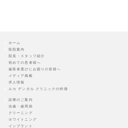
ホーム
医院案内
院長・スタッフ紹介
初めての患者様へ
歯医者選びにお困りの皆様へ
メディア掲載
求人情報
ルカ デンタル クリニックの特徴
診療のご案内
虫歯・歯周病
クリーニング
ホワイトニング
インプラント