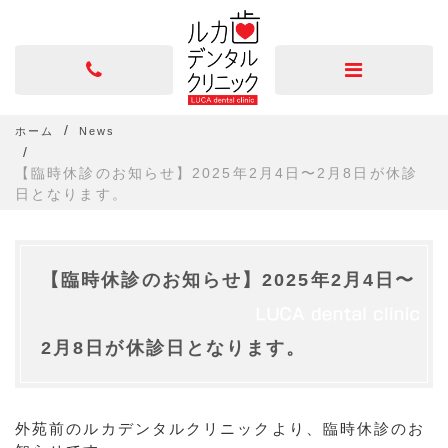
ホーム
News
【臨時休診のお知らせ】2025年2月4日〜2月8日が休診
日となります。
【臨時休診のお知らせ】2025年2月4日〜
2月8日が休診日となります。
外苑前のルカデンタルクリニックより、臨時休診のお