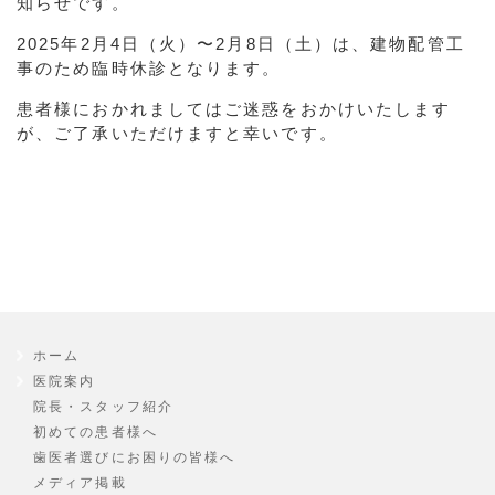
知らせです。
2025年2月4日（火）〜2月8日（土）は、建物配管工
事のため臨時休診となります。
患者様におかれましてはご迷惑をおかけいたします
が、ご了承いただけますと幸いです。
ホーム
医院案内
院長・スタッフ紹介
初めての患者様へ
歯医者選びにお困りの皆様へ
メディア掲載