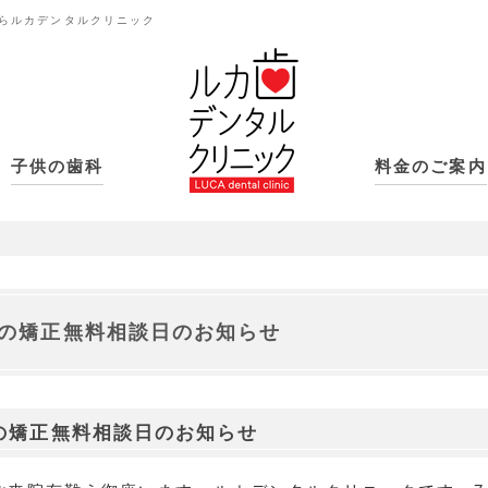
らルカデンタルクリニック
子供の歯科
料金のご案内
月の矯正無料相談日のお知らせ
の矯正無料相談日のお知らせ