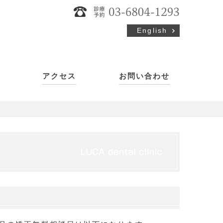
English
アクセス
お問い合わせ