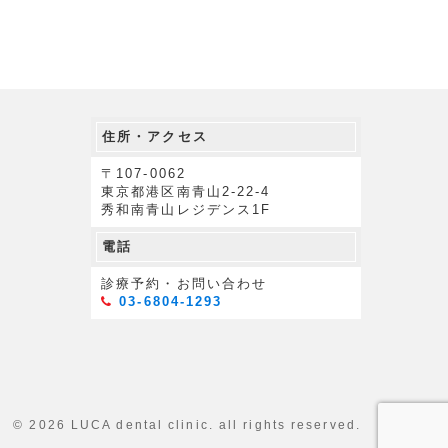
住所・アクセス
〒107-0062
東京都港区南青山2-22-4
秀和南青山レジデンス1F
電話
診療予約・お問い合わせ
03-6804-1293
© 2026 LUCA dental clinic. all rights reserved.