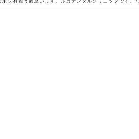
ご来院有難う御座います、ルカデンタルクリニックです。7