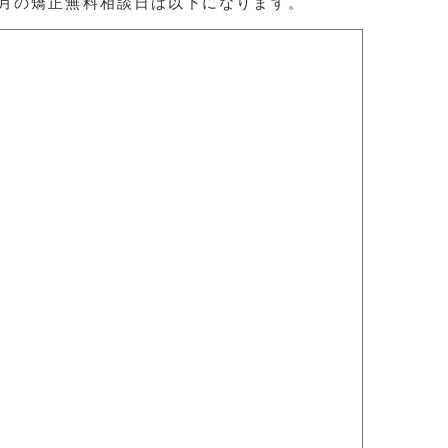
月の矯正無料相談日は以下になります。