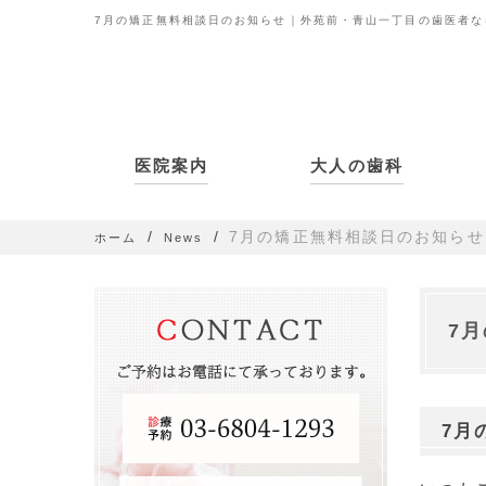
7月の矯正無料相談日のお知らせ｜外苑前・青山一丁目の歯医者な
医院案内
大人の歯科
7月の矯正無料相談日のお知らせ
ホーム
News
7
7月